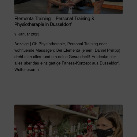
Elementa Training – Personal Training &
Physiotherapie in Düsseldorf
9. Januar 2023
Anzeige | Ob Physiotherapie, Personal Training oder
wohltuende Massagen: Bei Elementa (ehem. Daniel Philipp)
dreht sich alles rund um deine Gesundheit! Entdecke hier
alles über das einzigartige Fitness-Konzept aus Düsseldorf.
Weiterlesen