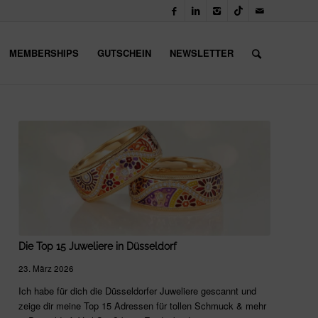
MEMBERSHIPS
GUTSCHEIN
NEWSLETTER
Die Top 15 Juweliere in Düsseldorf
23. März 2026
Ich habe für dich die Düsseldorfer Juweliere gescannt und
zeige dir meine Top 15 Adressen für tollen Schmuck & mehr