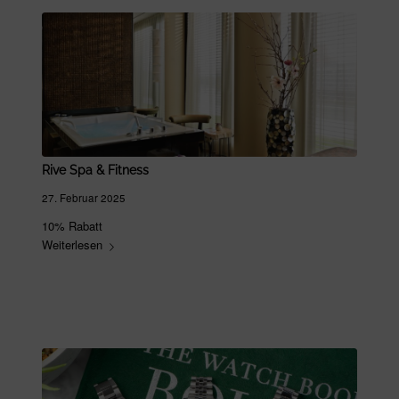
Rive Spa & Fitness
27. Februar 2025
10% Rabatt
Weiterlesen