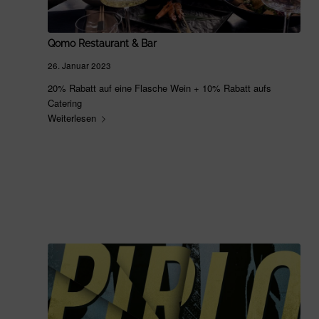
Qomo Restaurant & Bar
26. Januar 2023
20% Rabatt auf eine Flasche Wein + 10% Rabatt aufs
Catering
Weiterlesen