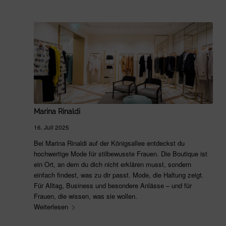
Marina Rinaldi
16. Juli 2025
Bei Marina Rinaldi auf der Königsallee entdeckst du
hochwertige Mode für stilbewusste Frauen. Die Boutique ist
ein Ort, an dem du dich nicht erklären musst, sondern
einfach findest, was zu dir passt. Mode, die Haltung zeigt.
Für Alltag, Business und besondere Anlässe – und für
Frauen, die wissen, was sie wollen.
Weiterlesen