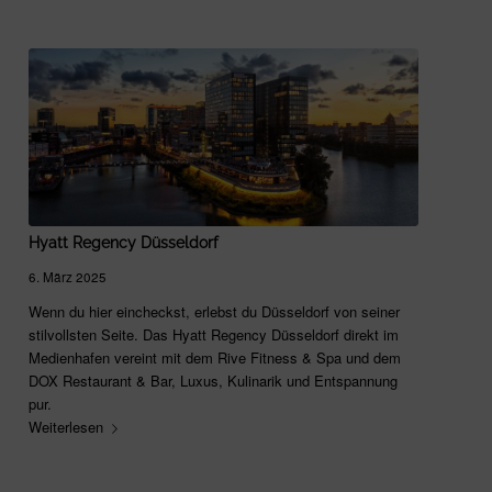
Hyatt Regency Düsseldorf
6. März 2025
Wenn du hier eincheckst, erlebst du Düsseldorf von seiner
stilvollsten Seite. Das Hyatt Regency Düsseldorf direkt im
Medienhafen vereint mit dem Rive Fitness & Spa und dem
DOX Restaurant & Bar, Luxus, Kulinarik und Entspannung
pur.
Weiterlesen