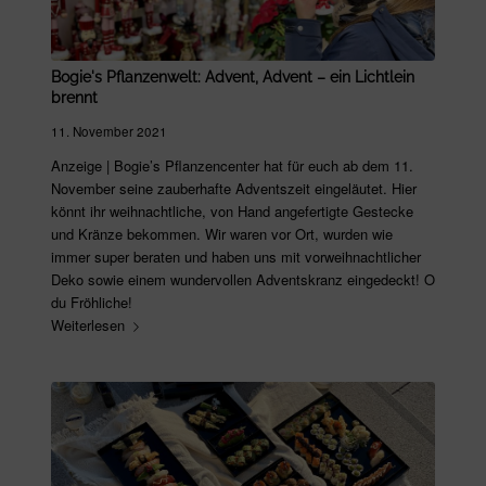
Bogie's Pflanzenwelt: Advent, Advent – ein Lichtlein
brennt
11. November 2021
Anzeige | Bogie’s Pflanzencenter hat für euch ab dem 11.
November seine zauberhafte Adventszeit eingeläutet. Hier
könnt ihr weihnachtliche, von Hand angefertigte Gestecke
und Kränze bekommen. Wir waren vor Ort, wurden wie
immer super beraten und haben uns mit vorweihnachtlicher
Deko sowie einem wundervollen Adventskranz eingedeckt! O
du Fröhliche!
Weiterlesen