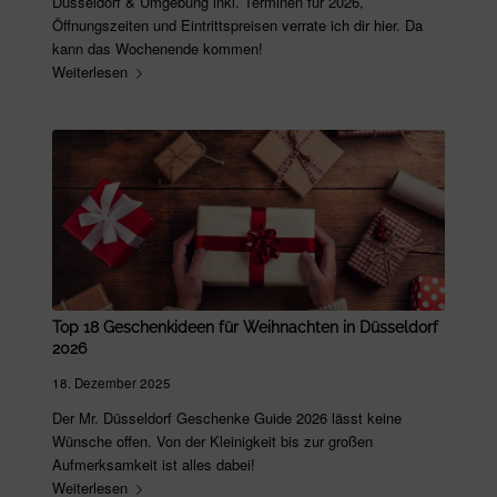
Düsseldorf & Umgebung inkl. Terminen für 2026,
Öffnungszeiten und Eintrittspreisen verrate ich dir hier. Da
kann das Wochenende kommen!
Weiterlesen
Top 18 Geschenkideen für Weihnachten in Düsseldorf
2026
18. Dezember 2025
Der Mr. Düsseldorf Geschenke Guide 2026 lässt keine
Wünsche offen. Von der Kleinigkeit bis zur großen
Aufmerksamkeit ist alles dabei!
Weiterlesen