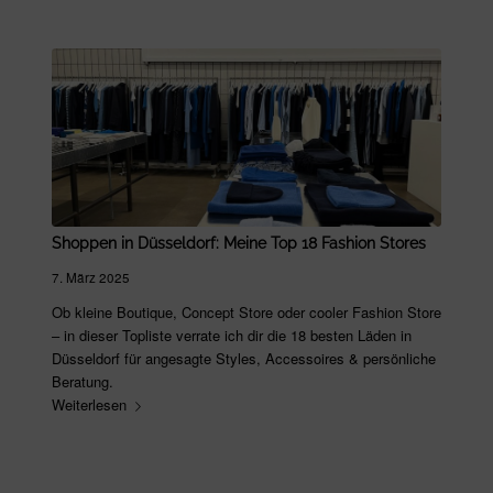
Shoppen in Düsseldorf: Meine Top 18 Fashion Stores
7. März 2025
Ob kleine Boutique, Concept Store oder cooler Fashion Store
– in dieser Topliste verrate ich dir die 18 besten Läden in
Düsseldorf für angesagte Styles, Accessoires & persönliche
Beratung.
Weiterlesen