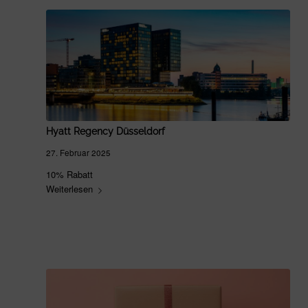
Hyatt Regency Düsseldorf
27. Februar 2025
10% Rabatt
Weiterlesen