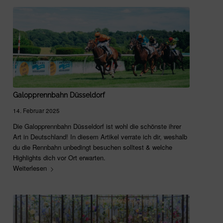
Galopprennbahn Düsseldorf
14. Februar 2025
Die Galopprennbahn Düsseldorf ist wohl die schönste ihrer
Art in Deutschland! In diesem Artikel verrate ich dir, weshalb
du die Rennbahn unbedingt besuchen solltest & welche
Highlights dich vor Ort erwarten.
Weiterlesen