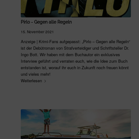
Pirlo - Gegen alle Regeln
15. November 2021
Anzeige | Krimi-Fans aufgepasst: „Pirlo – Gegen alle Regeln“
ist der Debütroman von Strafverteidiger und Schriftsteller Dr.
Ingo Bott. Wir haben mit dem Buchautor ein exklusives
Interview geführt und verraten euch, wie die Idee zum Buch
entstanden ist, worauf ihr euch in Zukunft noch freuen könnt
und vieles mehr!
Weiterlesen