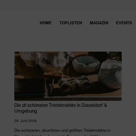
HOME
TOPLISTEN
MAGAZIN
EVENTS
Die 16 schönsten Trödelmärkte in Düsseldorf &
Umgebung
28. Juni 2026
Die schönsten, skurrilsten und größten Trödelmärkte in