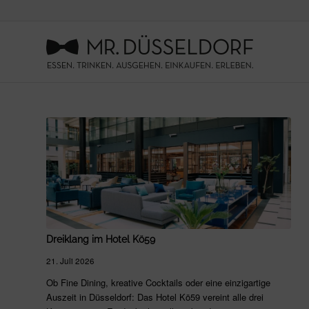
Dreiklang im Hotel Kö59
21. Juli 2026
Ob Fine Dining, kreative Cocktails oder eine einzigartige
Auszeit in Düsseldorf: Das Hotel Kö59 vereint alle drei