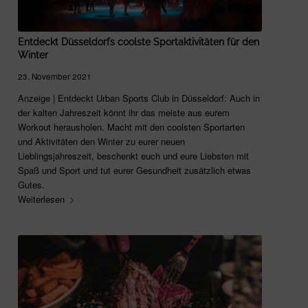
Entdeckt Düsseldorfs coolste Sportaktivitäten für den
Winter
23. November 2021
Anzeige | Entdeckt Urban Sports Club in Düsseldorf: Auch in
der kalten Jahreszeit könnt ihr das meiste aus eurem
Workout herausholen. Macht mit den coolsten Sportarten
und Aktivitäten den Winter zu eurer neuen
Lieblingsjahreszeit, beschenkt euch und eure Liebsten mit
Spaß und Sport und tut eurer Gesundheit zusätzlich etwas
Gutes.
Weiterlesen