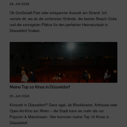
28. Juli 2026
Ob Großstadt-Flair oder entspannte Auszeit am Strand: Ich
verrate dir, wo du die schönsten Strände, die besten Beach Clubs
und die sonnigsten Plätze für den perfekten Heimaturlaub in
Düsseldorf findest.
Meine Top 10 Kinos in Düsseldorf
25. Juli 2026
Kinozeit in Düsseldorf? Ganz egal, ob Blockbuster, Arthouse oder
Open-Air-Kino am Rhein – die Stadt kann es mehr als nur
Popcorn & Mainstream. Hier kommen meine Top 10 Kinos in
Düsseldorf.