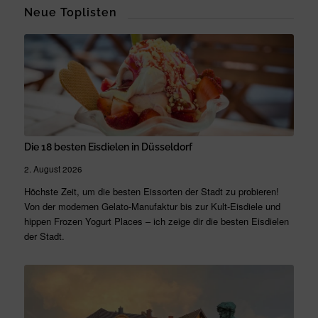
Neue Toplisten
Die 18 besten Eisdielen in Düsseldorf
2. August 2026
Höchste Zeit, um die besten Eissorten der Stadt zu probieren!
Von der modernen Gelato-Manufaktur bis zur Kult-Eisdiele und
hippen Frozen Yogurt Places – ich zeige dir die besten Eisdielen
der Stadt.