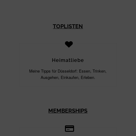
TOPLISTEN
Heimatliebe
Meine Tipps für Düsseldorf: Essen, Trinken,
Ausgehen, Einkaufen, Erleben.
MEMBERSHIPS