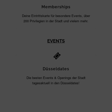
Memberships
Deine Eintrittskarte für besondere Events, über
200 Privilegien in der Stadt und vielem mehr.
EVENTS
Düsseldates
Die besten Events & Openings der Stadt
tagesaktuell in den Düsseldates!