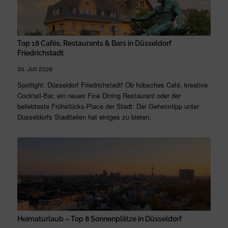
Top 18 Cafés, Restaurants & Bars in Düsseldorf
Friedrichstadt
30. Juli 2026
Spotlight: Düsseldorf Friedrichstadt! Ob hübsches Café, kreative
Cocktail-Bar, ein neues Fine Dining Restaurant oder der
beliebteste Frühstücks-Place der Stadt: Der Geheimtipp unter
Düsseldorfs Stadtteilen hat einiges zu bieten.
Heimaturlaub – Top 8 Sonnenplätze in Düsseldorf