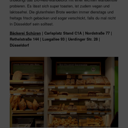
probieren. Es lässt sich super toasten, ist zudem vegan und
laktosefrei. Die glutenfreien Brote werden immer dienstags und
freitags frisch gebacken und sogar verschickt, falls du mal nicht
in Düsseldorf sein solltest.
Bäckerei Schüren
| Carlsplatz Stand C1A | Nordstraße 77 |
Rethelstraße 144 | Luegallee 93 | Uerdinger Str. 28 |
Düsseldorf