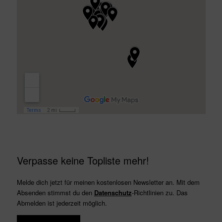
Verpasse keine Topliste mehr!
Melde dich jetzt für meinen kostenlosen Newsletter an. Mit dem
Absenden stimmst du den
Datenschutz
-Richtlinien zu. Das
Abmelden ist jederzeit möglich.