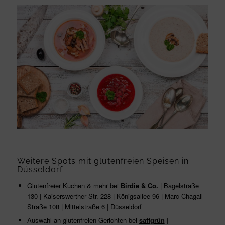
Weitere Spots mit glutenfreien Speisen in
Düsseldorf
Glutenfreier Kuchen & mehr bei
Birdie & Co
.
| Bagelstraße
130 | Kaiserswerther Str. 228 | Königsallee 96 | Marc-Chagall
Straße 108 | Mittelstraße 6 | Düsseldorf
Auswahl an glutenfreien Gerichten bei
sattgrün
|