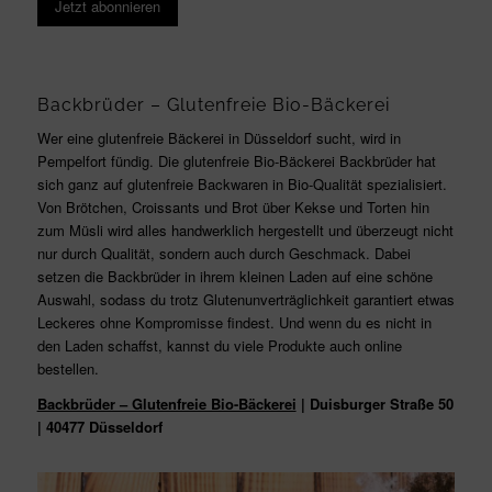
Jetzt abonnieren
Backbrüder – Glutenfreie Bio-Bäckerei
Wer eine glutenfreie Bäckerei in Düsseldorf sucht, wird in
Pempelfort fündig. Die glutenfreie Bio-Bäckerei Backbrüder hat
sich ganz auf glutenfreie Backwaren in Bio-Qualität spezialisiert.
Von Brötchen, Croissants und Brot über Kekse und Torten hin
zum Müsli wird alles handwerklich hergestellt und überzeugt nicht
nur durch Qualität, sondern auch durch Geschmack. Dabei
setzen die Backbrüder in ihrem kleinen Laden auf eine schöne
Auswahl, sodass du trotz Glutenunverträglichkeit garantiert etwas
Leckeres ohne Kompromisse findest. Und wenn du es nicht in
den Laden schaffst, kannst du viele Produkte auch online
bestellen.
Backbrüder – Glutenfreie Bio-Bäckerei
| Duisburger Straße 50
| 40477 Düsseldorf