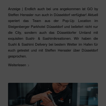
Anzeige | Endlich auch bei uns angekommen ist GO by
Steffen Henssler nun auch in Düsseldorf verfügbar! Aktuell
operiert das Team aus der Pop-Up Location im
Steigenberger Parkhotel Düsseldorf und beliefert nicht nur
die City, sondern auch das Düsseldorfer Umland mit
exquisiten Sushi- & Sashimikreationen. Wir haben die
Sushi & Sashimi Delivery bei bestem Wetter im Hafen für
euch getestet und mit Steffen Henssler über Düsseldorf
gesprochen.
Weiterlesen