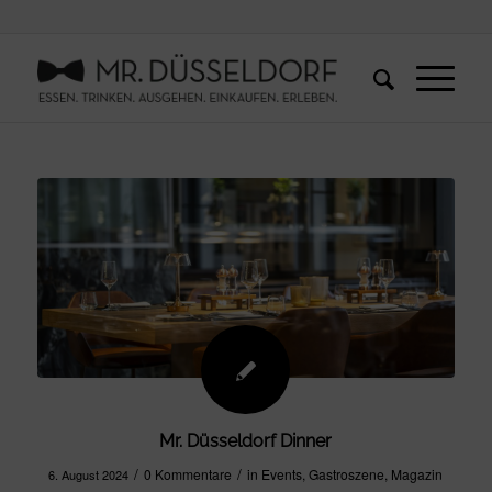
Mr. Düsseldorf Dinner
/
/
0 Kommentare
in
Events
,
Gastroszene
,
Magazin
6. August 2024