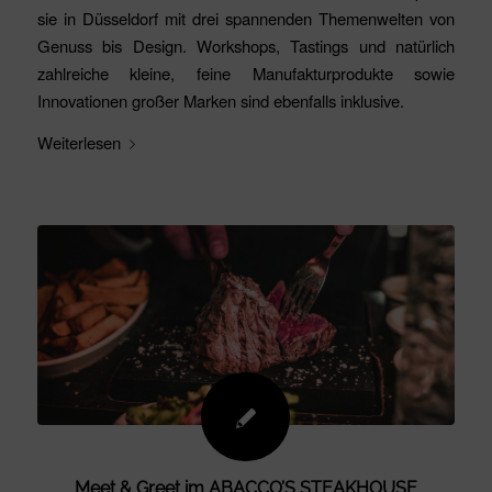
sie in Düsseldorf mit drei spannenden Themenwelten von
Genuss bis Design. Workshops, Tastings und natürlich
zahlreiche kleine, feine Manufakturprodukte sowie
Innovationen großer Marken sind ebenfalls inklusive.
Weiterlesen
Meet & Greet im ABACCO’S STEAKHOUSE