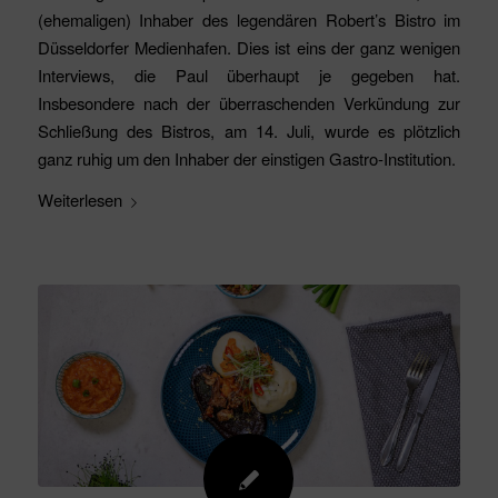
(ehemaligen) Inhaber des legendären Robert’s Bistro im
Düsseldorfer Medienhafen. Dies ist eins der ganz wenigen
Interviews, die Paul überhaupt je gegeben hat.
Insbesondere nach der überraschenden Verkündung zur
Schließung des Bistros, am 14. Juli, wurde es plötzlich
ganz ruhig um den Inhaber der einstigen Gastro-Institution.
Weiterlesen