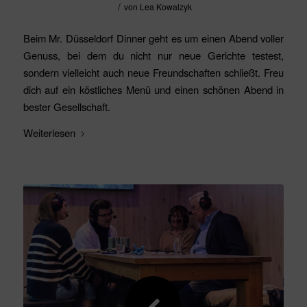
/
von
Lea Kowalzyk
Beim Mr. Düsseldorf Dinner geht es um einen Abend voller
Genuss, bei dem du nicht nur neue Gerichte testest,
sondern vielleicht auch neue Freundschaften schließt. Freu
dich auf ein köstliches Menü und einen schönen Abend in
bester Gesellschaft.
Weiterlesen