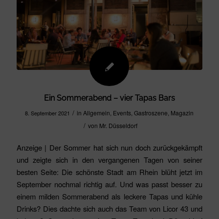
Ein Sommerabend – vier Tapas Bars
/
in
Allgemein
,
Events
,
Gastroszene
,
Magazin
8. September 2021
/
von
Mr. Düsseldorf
Anzeige | Der Sommer hat sich nun doch zurückgekämpft
und zeigte sich in den vergangenen Tagen von seiner
besten Seite: Die schönste Stadt am Rhein blüht jetzt im
September nochmal richtig auf. Und was passt besser zu
einem milden Sommerabend als leckere Tapas und kühle
Drinks? Dies dachte sich auch das Team von Licor 43 und