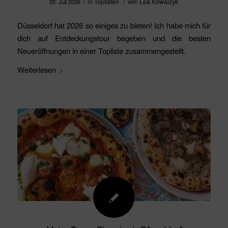
/
/
in
Toplisten
von
Lea Kowalzyk
20. Juli 2026
Düsseldorf hat 2026 so einiges zu bieten! Ich habe mich für
dich auf Entdeckungstour begeben und die besten
Neueröffnungen in einer Topliste zusammengestellt.
Weiterlesen