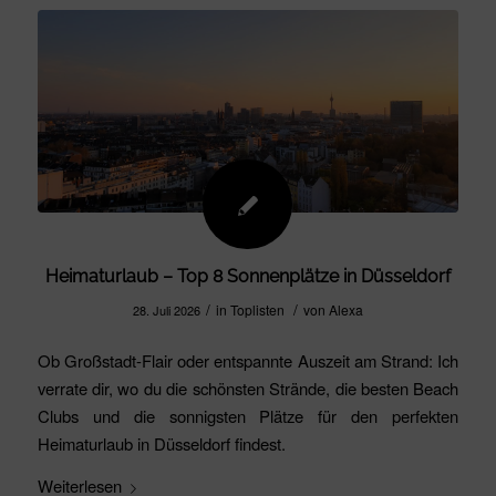
Heimaturlaub – Top 8 Sonnenplätze in Düsseldorf
/
/
in
Toplisten
von
Alexa
28. Juli 2026
Ob Großstadt-Flair oder entspannte Auszeit am Strand: Ich
verrate dir, wo du die schönsten Strände, die besten Beach
Clubs und die sonnigsten Plätze für den perfekten
Heimaturlaub in Düsseldorf findest.
Weiterlesen