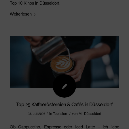
Top 10 Kinos in Düsseldorf.
Weiterlesen
Top 25 Kaffeeröstereien & Cafés in Düsseldorf
/
/
in
Toplisten
von
Mr. Düsseldorf
23. Juli 2026
Ob Cappuccino, Espresso oder Iced Latte – ich liebe