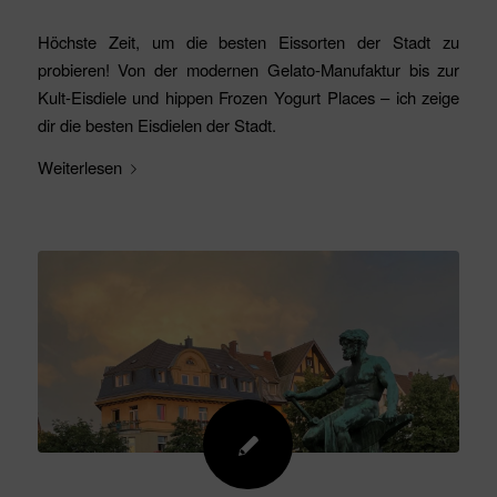
Höchste Zeit, um die besten Eissorten der Stadt zu
probieren! Von der modernen Gelato-Manufaktur bis zur
Kult-Eisdiele und hippen Frozen Yogurt Places – ich zeige
dir die besten Eisdielen der Stadt.
Weiterlesen