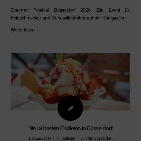
Gourmet Festival Düsseldorf 2026: Ein Event für
Feinschmecker und Genussliebhaber auf der Königsallee.
Weiterlesen
Die 18 besten Eisdielen in Düsseldorf
/
/
in
Toplisten
von
Mr. Düsseldorf
2. August 2026