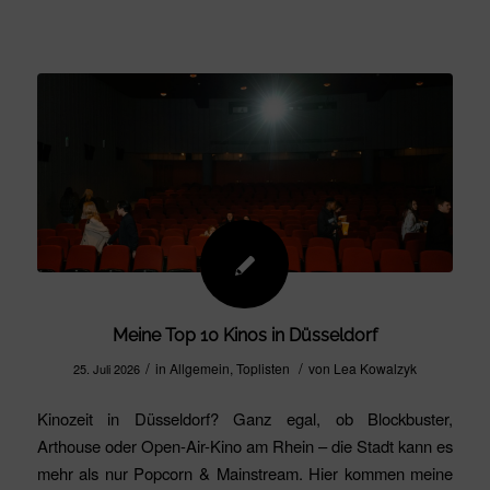
Meine Top 10 Kinos in Düsseldorf
/
/
in
Allgemein
,
Toplisten
von
Lea Kowalzyk
25. Juli 2026
Kinozeit in Düsseldorf? Ganz egal, ob Blockbuster,
Arthouse oder Open-Air-Kino am Rhein – die Stadt kann es
mehr als nur Popcorn & Mainstream. Hier kommen meine