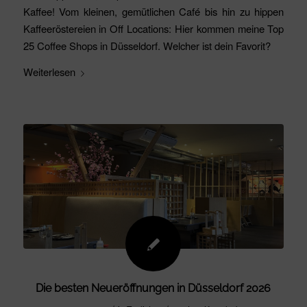
Kaffee! Vom kleinen, gemütlichen Café bis hin zu hippen
Kaffeeröstereien in Off Locations: Hier kommen meine Top
25 Coffee Shops in Düsseldorf. Welcher ist dein Favorit?
Weiterlesen
Die besten Neueröffnungen in Düsseldorf 2026