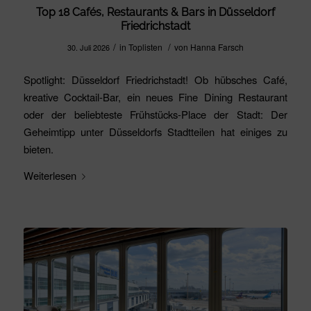
Top 18 Cafés, Restaurants & Bars in Düsseldorf
Friedrichstadt
/
/
in
Toplisten
von
Hanna Farsch
30. Juli 2026
Spotlight: Düsseldorf Friedrichstadt! Ob hübsches Café,
kreative Cocktail-Bar, ein neues Fine Dining Restaurant
oder der beliebteste Frühstücks-Place der Stadt: Der
Geheimtipp unter Düsseldorfs Stadtteilen hat einiges zu
bieten.
Weiterlesen