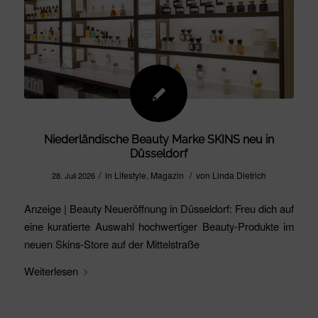
Niederländische Beauty Marke SKINS neu in
Düsseldorf
/
/
in
Lifestyle
,
Magazin
von
Linda Dietrich
28. Juli 2026
Anzeige | Beauty Neueröffnung in Düsseldorf: Freu dich auf
eine kuratierte Auswahl hochwertiger Beauty-Produkte im
neuen Skins-Store auf der Mittelstraße
Weiterlesen