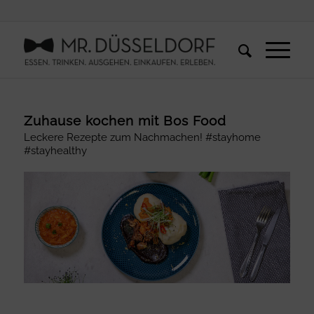
Zuhause kochen mit Bos Food
Leckere Rezepte zum Nachmachen! #stayhome
#stayhealthy