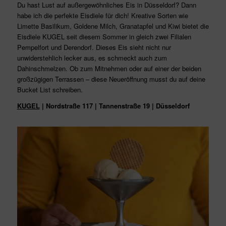
Du hast Lust auf außergewöhnliches Eis in Düsseldorf? Dann
habe ich die perfekte Eisdiele für dich! Kreative Sorten wie
Limette Basilikum, Goldene Milch, Granatapfel und Kiwi bietet die
Eisdiele KUGEL seit diesem Sommer in gleich zwei Filialen
Pempelfort und Derendorf. Dieses Eis sieht nicht nur
unwiderstehlich lecker aus, es schmeckt auch zum
Dahinschmelzen. Ob zum Mitnehmen oder auf einer der beiden
großzügigen Terrassen
–
diese Neueröffnung musst du auf deine
Bucket List schreiben.
KUGEL
| Nordstraße 117 | Tannenstraße 19 | Düsseldorf