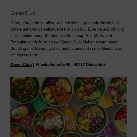
Green Club
Grün, grün, grün ist alles, was ich liebe – gesunde Bowls und
Salate gehören da selbstverständlich dazu. Eine neue Eröffnung
in Düsseldorf sorgt für frisches Grünzeug: Aus MaKe und
Pottsalat wurde kürzlich der Green Club. Neben einem neuen
Branding und Namen gibt es auch spannende neue Gerichte auf
der Speisekarte.
Green Club
| Elisabethstraße 49 | 40217 Düsseldorf