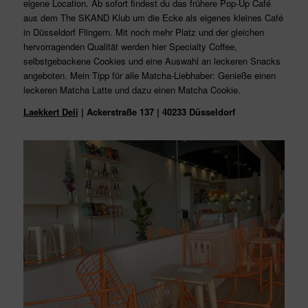
eigene Location. Ab sofort findest du das frühere Pop-Up Café
aus dem The SKAND Klub um die Ecke als eigenes kleines Café
in Düsseldorf Flingern. Mit noch mehr Platz und der gleichen
hervorragenden Qualität werden hier
Specialty Coffee,
selbstgebackene Cookies und eine Auswahl an leckeren Snacks
angeboten. Mein Tipp für alle Matcha-Liebhaber: Genieße einen
leckeren Matcha Latte und dazu einen Matcha Cookie.
Laekkert Deli
| Ackerstraße 137 | 40233 Düsseldorf