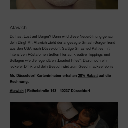
Atawich
Du hast Lust auf Burger? Dann wird diese Neueröffnung genau
dein Ding! Mit Atawich zieht der angesagte Smash-Burger-Trend
aus den USA nach Düsseldorf. Saftige Smashed Patties mit
intensiven Röstaromen treffen hier auf kreative Toppings und
Beilagen wie die legendären „Loaded Fries“. Dazu noch ein
leckerer Drink und dein Besuch wird zum Geschmackserlebnis.
Mr. Düsseldorf Karteninhaber erhalten
20% Rabatt
auf die
Rechnung.
Atawich
| Rethelstraße 143 | 40237 Düsseldorf