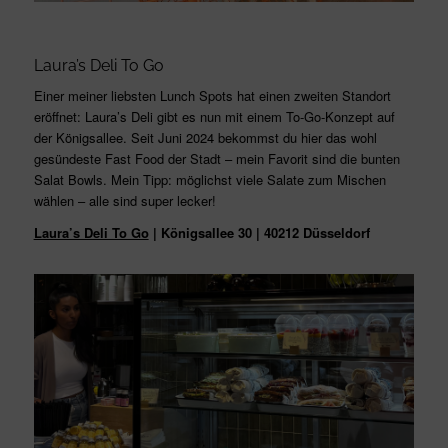
Laura’s Deli To Go
Einer meiner liebsten Lunch Spots hat einen zweiten Standort
eröffnet: Laura’s Deli gibt es nun mit einem To-Go-Konzept auf
der Königsallee. Seit Juni 2024 bekommst du hier das wohl
gesündeste Fast Food der Stadt – mein Favorit sind die bunten
Salat Bowls. Mein Tipp: möglichst viele Salate zum Mischen
wählen – alle sind super lecker!
Laura’s Deli To Go
| Königsallee 30 | 40212 Düsseldorf