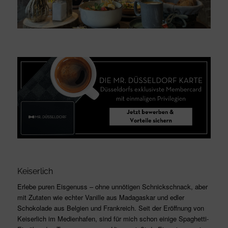
Keiserlich
Erlebe puren Eisgenuss – ohne unnötigen Schnickschnack, aber
mit Zutaten wie echter Vanille aus Madagaskar und edler
Schokolade aus Belgien und Frankreich. Seit der Eröffnung von
Keiserlich im Medienhafen, sind für mich schon einige Spaghetti-