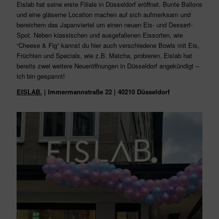
Eislab hat seine erste Filiale in Düsseldorf eröffnet. Bunte Ballons
und eine gläserne Location machen auf sich aufmerksam und
bereichern das Japanviertel um einen neuen Eis- und Dessert-
Spot. Neben klassischen und ausgefallenen Eissorten, wie
“Cheese & Fig” kannst du hier auch verschiedene Bowls mit Eis,
Früchten und Specials, wie z.B. Matcha, probieren. Eislab hat
bereits zwei weitere Neueröffnungen in Düsseldorf angekündigt –
ich bin gespannt!
EISLAB.
| Immermannstraße 22 | 40210 Düsseldorf