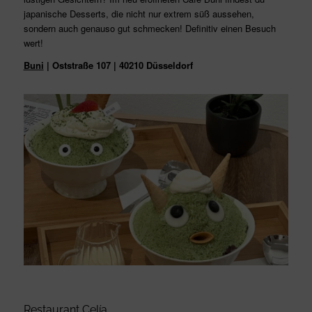
japanische Desserts, die nicht nur extrem süß aussehen,
sondern auch genauso gut schmecken! Definitiv einen Besuch
wert!
Buni
| Oststraße 107 | 40210 Düsseldorf
Restaurant Celía