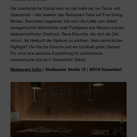
Die mexikanische Küche kann so viel mehr als nur Tacos und
Guacamole – das beweist das Restaurant Celia auf Fine Dining
Niveau. Besonders begeistert hat mich die Liebe zum Detail:
hausgemachte Maistortillas statt Fertigware aus Weizen und ein
leidenschaftlicher Chefkoch, Rene Brauchle, der sich die Zeit
nimmt, die Herkunft der Speisen zu erklären. Mein persönliches
Highlight? Die frische Ceviche und ein sündhaft gutes Dessert.
Für mich eine absolute Empfehlung für authentische
mexikanische Küche in Düsseldorf! Salud!
Restaurant Celia
| Gladbacher Straße 15 | 40219 Düsseldorf