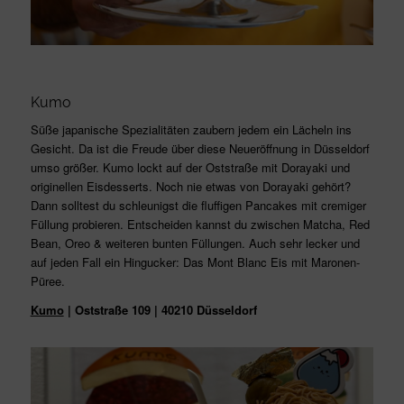
Kumo
Süße japanische Spezialitäten zaubern jedem ein Lächeln ins
Gesicht. Da ist die Freude über diese Neueröffnung in Düsseldorf
umso größer. Kumo lockt auf der Oststraße mit Dorayaki und
originellen Eisdesserts. Noch nie etwas von Dorayaki gehört?
Dann solltest du schleunigst die fluffigen Pancakes mit cremiger
Füllung probieren. Entscheiden kannst du zwischen Matcha, Red
Bean, Oreo & weiteren bunten Füllungen. Auch sehr lecker und
auf jeden Fall ein Hingucker: Das Mont Blanc Eis mit Maronen-
Püree.
Kumo
| Oststraße 109 | 40210 Düsseldorf