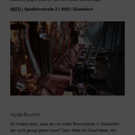
HATO
| Speditionstraße 2 | 40221 Düsseldorf
Hyde Brunch
Du findest auch, dass es von tollen Brunchspots in Düsseldorf
gar nicht genug geben kann? Dann habe ich Good News: Am