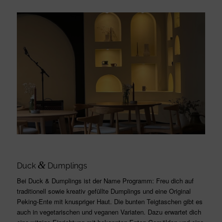
&
Duck
Dumplings
Bei Duck & Dumplings ist der Name Programm: Freu dich auf
traditionell sowie kreativ gefüllte Dumplings und eine Original
Peking-Ente mit knuspriger Haut. Die bunten Teigtaschen gibt es
auch in vegetarischen und veganen Variaten. Dazu erwartet dich