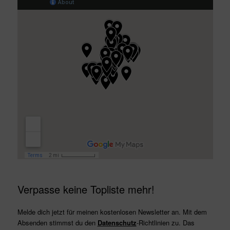
Verpasse keine Topliste mehr!
Melde dich jetzt für meinen kostenlosen Newsletter an. Mit dem
Absenden stimmst du den
Datenschutz
-Richtlinien zu. Das