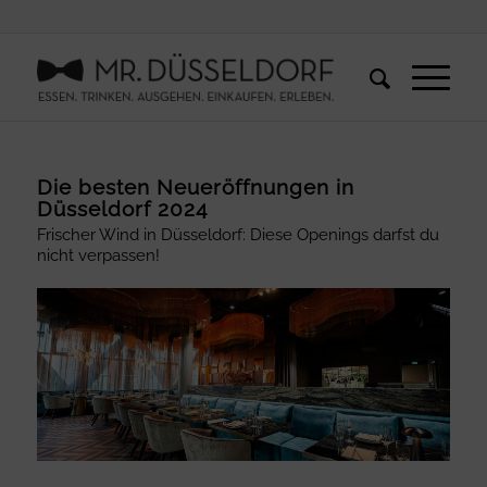
Die besten Neueröffnungen in
Düsseldorf 2024
Frischer Wind in Düsseldorf: Diese Openings darfst du
nicht verpassen!