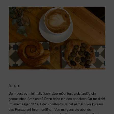
forum
Du magst es minimalistisch, aber möchtest gleichzeitig ein
gemütliches Ambiente? Dann habe ich den perfekten Ort für dich!
Im ehemaligen “K” auf der Lorettostraße hat nämlich vor kurzem
das Restaurant forum eröffnet. Von morgens bis abends