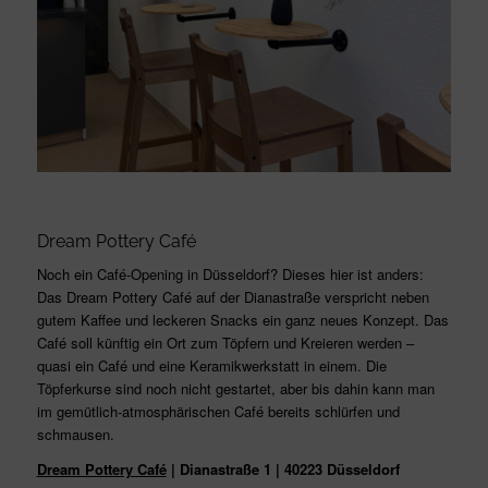
Dream Pottery Café
Noch ein Café-Opening in Düsseldorf? Dieses hier ist anders:
Das Dream Pottery Café auf der Dianastraße verspricht neben
gutem Kaffee und leckeren Snacks ein ganz neues Konzept. Das
Café soll künftig ein Ort zum Töpfern und Kreieren werden –
quasi ein Café und eine Keramikwerkstatt in einem. Die
Töpferkurse sind noch nicht gestartet, aber bis dahin kann man
im gemütlich-atmosphärischen Café bereits schlürfen und
schmausen.
Dream Pottery Café
| Dianastraße 1 | 40223 Düsseldorf