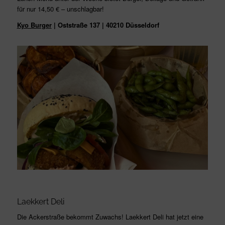
für nur 14,50 € – unschlagbar!
Kyo Burger
| Oststraße 137 | 40210 Düsseldorf
Laekkert Deli
Die Ackerstraße bekommt Zuwachs! Laekkert Deli hat jetzt eine