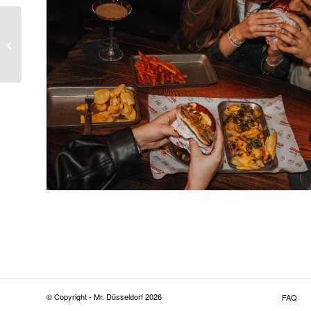
Bob & Mary
© Copyright - Mr. Düsseldorf 2026
FAQ