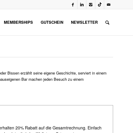
MEMBERSHIPS
GUTSCHEIN
NEWSLETTER
er Bissen erzählt seine eigene Geschichte, serviert in einem
r hauseigenen Bar machen jeden Besuch zu einem
erhalten 20% Rabatt auf die Gesamtrechnung. Einfach