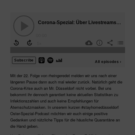
Mit der 22. Folge von rheingeredet melden wir uns nach einer
längeren Pause dann auch mal wieder zurück. Natürlich geht die
Corona-Krise auch an Mr. Düsseldorf nicht vorbei. Bei uns
bekommt ihr dennoch garantiert keine aktuellen Statistiken zu
Infektionszahlen und auch keine Empfehlungen für
Atemschutzmasken. In unserem kurzen #stayhomedüsseldorf
Oster-Spezial-Podcast möchten wir euch einige positive
Gedanken und nützliche Tipps für die häusliche Quarantäne an
die Hand geben.