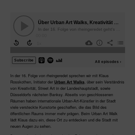
In der 16. Folge von rheingeredet sprechen wir mit Klaus
Rosskothen, Initiator der
Urban Art Walks
, über sein Verständnis
von Kreativität, Street Art in der Landeshauptstadt, sowie
Düsseldorfs nächsten Banksy. Abseits von geschlossenen
Räumen haben internationale Urban-Art-Künstler in der Stadt
viele versteckte Kunstorte geschaffen, die das Bild des
öffentlichen Raums immer mehr prägen. Beim Urban Art Walk
lädt Klaus dazu ein, diese Ort zu entdecken und die Stadt mit
neuen Augen zu sehen.