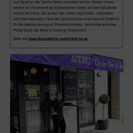
und Spaß an der Sache dabei und bietet seinen Gästen immer
wieder ein Feuerwerk an kulinarischen Ideen, serviert das Beste
seines Könnens. Sie wollen den vielen regionalen, nationalen
und internationalen Fans der Spitzenküche eine Internet-Plattform
für die Metropolenregion Düsseldorf bieten. Vermarktet wird das
Portal durch die What´s Cooking? Düsseldorf.
Mehr auf
www.düsseldorfer-spitzenköche.de