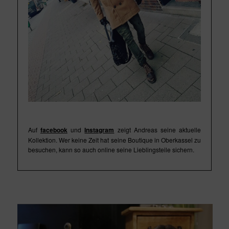
Auf
facebook
und
Instagram
zeigt Andreas seine aktuelle
Kollektion. Wer keine Zeit hat seine Boutique in Oberkassel zu
besuchen, kann so auch online seine Lieblingsteile sichern.