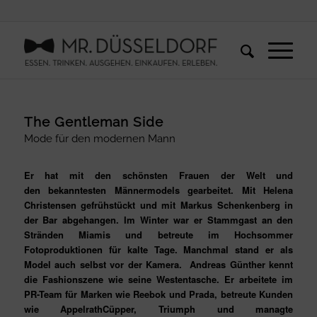
The Gentleman Side
Mode für den modernen Mann
Er hat mit den schönsten Frauen der Welt und
den bekanntesten Männermodels gearbeitet. Mit Helena
Christensen gefrühstückt und mit Markus Schenkenberg in
der Bar abgehangen. Im Winter war er Stammgast an den
Stränden Miamis und betreute im Hochsommer
Fotoproduktionen für kalte Tage. Manchmal stand er als
Model auch selbst vor der Kamera. Andreas Günther kennt
die Fashionszene wie seine Westentasche. Er arbeitete im
PR-Team für Marken wie Reebok und Prada, betreute Kunden
wie AppelrathCüpper, Triumph und managte