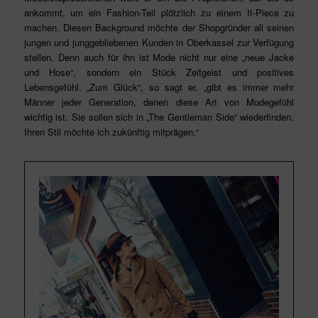
ankommt, um ein Fashion-Teil plötzlich zu einem It-Piece zu
machen. Diesen Background möchte der Shopgründer all seinen
jungen und junggebliebenen Kunden in Oberkassel zur Verfügung
stellen. Denn auch für ihn ist Mode nicht nur eine „neue Jacke
und Hose“, sondern ein Stück Zeitgeist und positives
Lebensgefühl. „Zum Glück“, so sagt er, „gibt es immer mehr
Männer jeder Generation, denen diese Art von Modegefühl
wichtig ist. Sie sollen sich in „The Gentleman Side“ wiederfinden.
Ihren Stil möchte ich zukünftig mitprägen.“