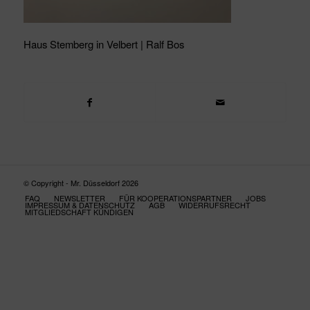
Haus Stemberg in Velbert | Ralf Bos
© Copyright - Mr. Düsseldorf 2026
FAQ
NEWSLETTER
FÜR KOOPERATIONSPARTNER
JOBS
IMPRESSUM & DATENSCHUTZ
AGB
WIDERRUFSRECHT
MITGLIEDSCHAFT KÜNDIGEN