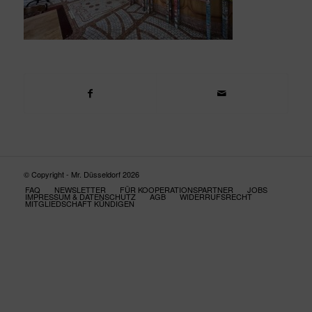
© Copyright - Mr. Düsseldorf 2026
FAQ
NEWSLETTER
FÜR KOOPERATIONSPARTNER
JOBS
IMPRESSUM & DATENSCHUTZ
AGB
WIDERRUFSRECHT
MITGLIEDSCHAFT KÜNDIGEN