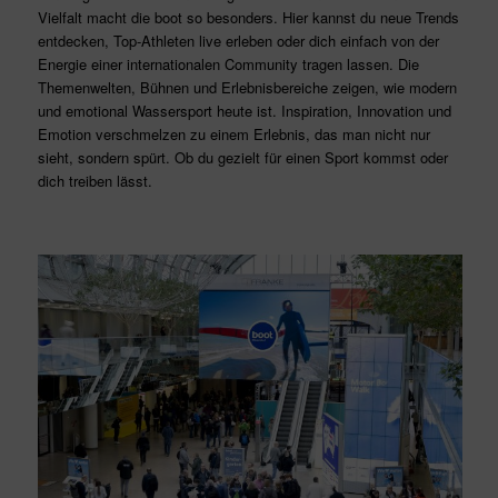
Vielfalt macht die boot so besonders. Hier kannst du neue Trends
entdecken, Top-Athleten live erleben oder dich einfach von der
Energie einer internationalen Community tragen lassen. Die
Themenwelten, Bühnen und Erlebnisbereiche zeigen, wie modern
und emotional Wassersport heute ist. Inspiration, Innovation und
Emotion verschmelzen zu einem Erlebnis, das man nicht nur
sieht, sondern spürt. Ob du gezielt für einen Sport kommst oder
dich treiben lässt.