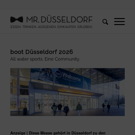
boot Düsseldorf 2026
All water sports. Eine Community.
Anzeige | Diese Messe gehört in Düsseldorf zu den