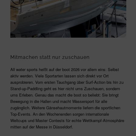
Mitmachen statt nur zuschauen
All water sports heißt auf der boot 2026 vor allem eins: Selbst
aktiv werden. Viele Sportarten lassen sich direkt vor Ort
ausprobieren. Vom ersten Tauchgang über Surf-Action bis hin zu
Stand-up-Paddling geht es hier nicht ums Zuschauen, sondern
ums Erleben. Genau das macht die boot so beliebt: Sie bringt
Bewegung in die Hallen und macht Wassersport für alle
zugänglich. Weitere Gänsehautmomente liefern die sportlichen
Top-Events. An den Wochenenden sorgen internationale
Weltcups und Master Contests für echte Wettkampf-Atmosphäre
mitten auf der Messe in Düsseldorf.