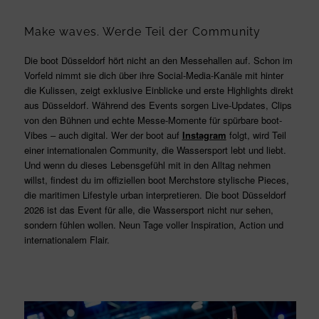
Make waves. Werde Teil der Community
Die boot Düsseldorf hört nicht an den Messehallen auf. Schon im
Vorfeld nimmt sie dich über ihre Social-Media-Kanäle mit hinter
die Kulissen, zeigt exklusive Einblicke und erste Highlights direkt
aus Düsseldorf. Während des Events sorgen Live-Updates, Clips
von den Bühnen und echte Messe-Momente für spürbare boot-
Vibes – auch digital. Wer der boot auf
Instagram
folgt, wird Teil
einer internationalen Community, die Wassersport lebt und liebt.
Und wenn du dieses Lebensgefühl mit in den Alltag nehmen
willst, findest du im offiziellen boot Merchstore stylische Pieces,
die maritimen Lifestyle urban interpretieren. Die boot Düsseldorf
2026 ist das Event für alle, die Wassersport nicht nur sehen,
sondern fühlen wollen. Neun Tage voller Inspiration, Action und
internationalem Flair.