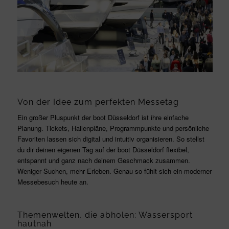
Von der Idee zum perfekten Messetag
Ein großer Pluspunkt der boot Düsseldorf ist ihre einfache
Planung. Tickets, Hallenpläne, Programmpunkte und persönliche
Favoriten lassen sich digital und intuitiv organisieren. So stellst
du dir deinen eigenen Tag auf der boot Düsseldorf flexibel,
entspannt und ganz nach deinem Geschmack zusammen.
Weniger Suchen, mehr Erleben. Genau so fühlt sich ein moderner
Messebesuch heute an.
Themenwelten, die abholen: Wassersport
hautnah