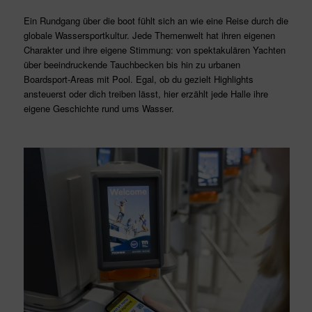
Ein Rundgang über die boot fühlt sich an wie eine Reise durch die
globale Wassersportkultur. Jede Themenwelt hat ihren eigenen
Charakter und ihre eigene Stimmung: von spektakulären Yachten
über beeindruckende Tauchbecken bis hin zu urbanen
Boardsport-Areas mit Pool. Egal, ob du gezielt Highlights
ansteuerst oder dich treiben lässt, hier erzählt jede Halle ihre
eigene Geschichte rund ums Wasser.