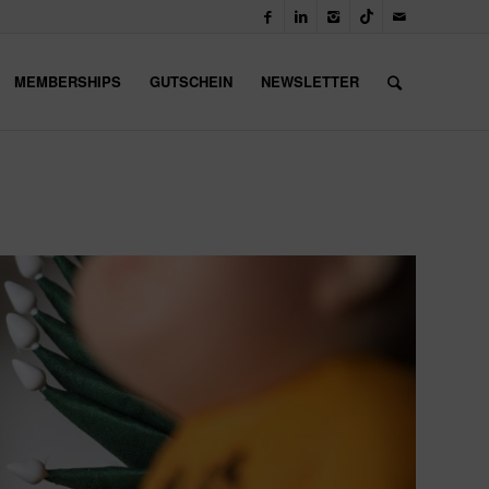
MEMBERSHIPS
GUTSCHEIN
NEWSLETTER