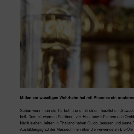
Mitten am wuseligen Wehrhahn hat mit Phannee ein modernes 
Schon wenn man die Tür betritt und mit einem herzlichen „Sawadee
hell. Das mit warmen Rottönen, viel Holz sowie Palmen und Orchid
Nach sieben Jahren in Thailand haben Guido Janssen und seine F
Ausbildungsgrad der Masseurinnen über die verwendeten Bio-Öle