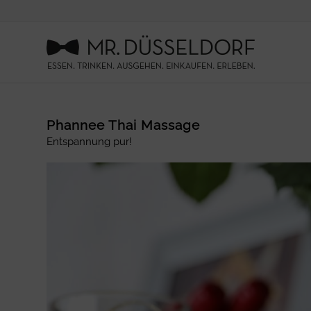
Phannee Thai Massage
Entspannung pur!