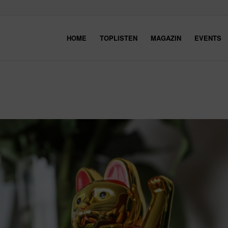
HOME
TOPLISTEN
MAGAZIN
EVENTS