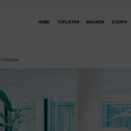
HOME
TOPLISTEN
MAGAZIN
EVENTS
Lifestyle