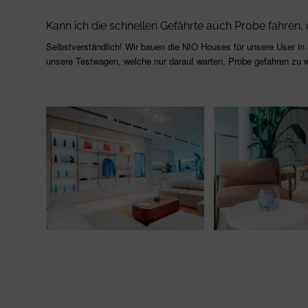
Kann ich die schnellen Gefährte auch Probe fahre
Selbstverständlich! Wir bauen die NIO Houses für unsere User in a
unsere Testwagen, welche nur darauf warten, Probe gefahren zu 