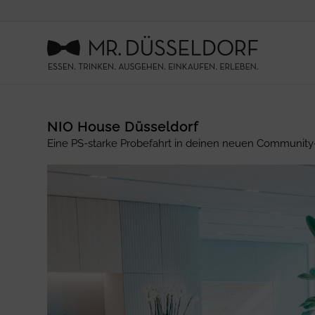
NIO House Düsseldorf
Eine PS-starke Probefahrt in deinen neuen Community-