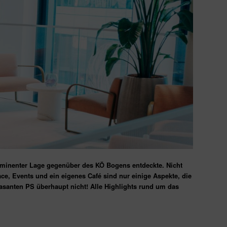
rominenter Lage gegenüber des KÖ Bogens entdeckte. Nicht
, Events und ein eigenes Café sind nur einige Aspekte, die
rasanten PS überhaupt nicht! Alle Highlights rund um das