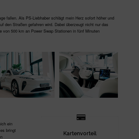
ge fallen. Als PS-Liebhaber schlägt mein Herz sofort höher und
uf den Straßen gefahren wird. Dabei überzeugt nicht nur das
ite von 500 km an Power Swap Stationen in fünf Minuten
ich ein
es bringt
Kartenvorteil
en