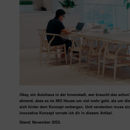
Okay, ein Autohaus in der Innenstadt, wer braucht das scho
ahnend, dass es im NIO House um viel mehr geht, als um di
sich hinter dem Konzept verbergen. Und verstecken muss sich
innovative Konzept verrate ich dir in diesem Artikel.
Stand: November 2023.