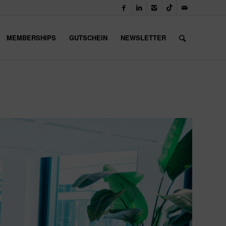
MEMBERSHIPS
GUTSCHEIN
NEWSLETTER