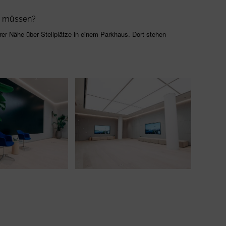
zu müssen?
arer Nähe über Stellplätze in einem Parkhaus. Dort stehen