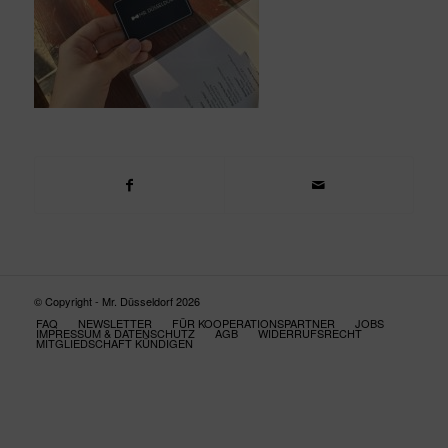
© Copyright - Mr. Düsseldorf 2026
FAQ
NEWSLETTER
FÜR KOOPERATIONSPARTNER
JOBS
IMPRESSUM & DATENSCHUTZ
AGB
WIDERRUFSRECHT
MITGLIEDSCHAFT KÜNDIGEN