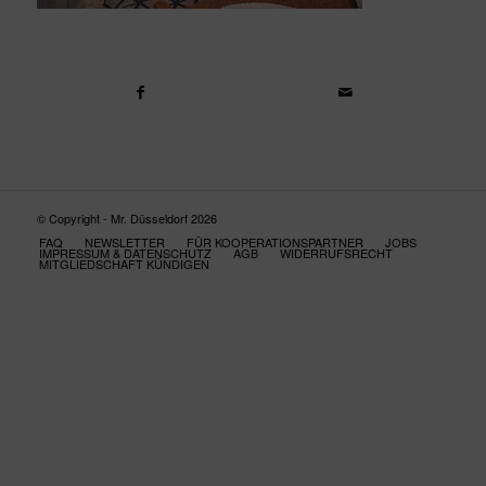
© Copyright - Mr. Düsseldorf 2026
FAQ
NEWSLETTER
FÜR KOOPERATIONSPARTNER
JOBS
IMPRESSUM & DATENSCHUTZ
AGB
WIDERRUFSRECHT
MITGLIEDSCHAFT KÜNDIGEN