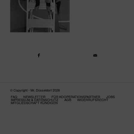
© Copyright - Mr. Düsseldorf 2026
FAQ
NEWSLETTER
FÜR KOOPERATIONSPARTNER
JOBS
IMPRESSUM & DATENSCHUTZ
AGB
WIDERRUFSRECHT
MITGLIEDSCHAFT KÜNDIGEN