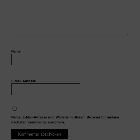
Name
E-Mail-Adresse
Name, E-Mail-Adresse und Website in diesem Browser für meinen
nächsten Kommentar speichern.