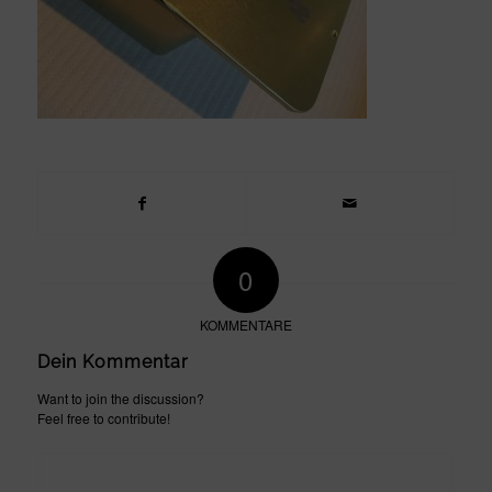
0
KOMMENTARE
Dein Kommentar
Want to join the discussion?
Feel free to contribute!