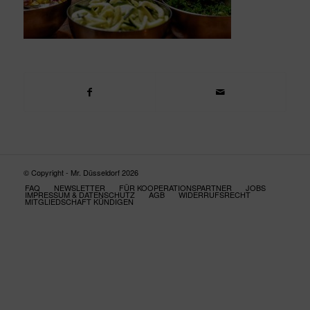
© Copyright - Mr. Düsseldorf 2026
FAQ
NEWSLETTER
FÜR KOOPERATIONSPARTNER
JOBS
IMPRESSUM & DATENSCHUTZ
AGB
WIDERRUFSRECHT
MITGLIEDSCHAFT KÜNDIGEN