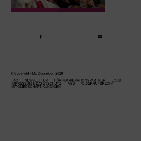
© Copyright - Mr. Düsseldorf 2026
FAQ
NEWSLETTER
FÜR KOOPERATIONSPARTNER
JOBS
IMPRESSUM & DATENSCHUTZ
AGB
WIDERRUFSRECHT
MITGLIEDSCHAFT KÜNDIGEN