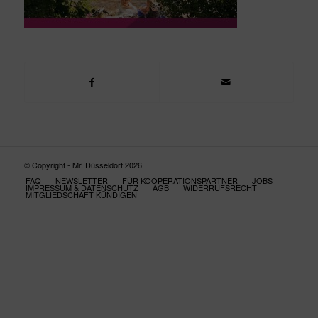
© Copyright - Mr. Düsseldorf 2026
FAQ
NEWSLETTER
FÜR KOOPERATIONSPARTNER
JOBS
IMPRESSUM & DATENSCHUTZ
AGB
WIDERRUFSRECHT
MITGLIEDSCHAFT KÜNDIGEN