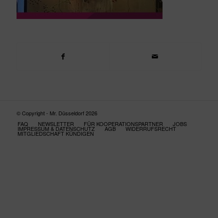
© Copyright - Mr. Düsseldorf 2026
FAQ
NEWSLETTER
FÜR KOOPERATIONSPARTNER
JOBS
IMPRESSUM & DATENSCHUTZ
AGB
WIDERRUFSRECHT
MITGLIEDSCHAFT KÜNDIGEN