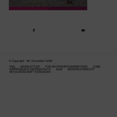
© Copyright - Mr. Düsseldorf 2026
FAQ
NEWSLETTER
FÜR KOOPERATIONSPARTNER
JOBS
IMPRESSUM & DATENSCHUTZ
AGB
WIDERRUFSRECHT
MITGLIEDSCHAFT KÜNDIGEN