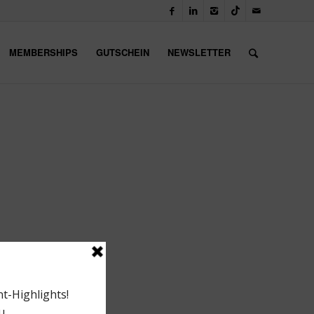
MEMBERSHIPS
GUTSCHEIN
NEWSLETTER