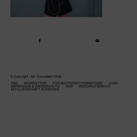
© Copyright - Mr. Düsseldorf 2026
FAQ
NEWSLETTER
FÜR KOOPERATIONSPARTNER
JOBS
IMPRESSUM & DATENSCHUTZ
AGB
WIDERRUFSRECHT
MITGLIEDSCHAFT KÜNDIGEN