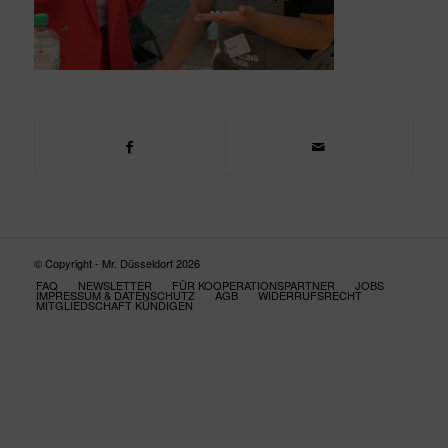
© Copyright - Mr. Düsseldorf 2026
FAQ
NEWSLETTER
FÜR KOOPERATIONSPARTNER
JOBS
IMPRESSUM & DATENSCHUTZ
AGB
WIDERRUFSRECHT
MITGLIEDSCHAFT KÜNDIGEN