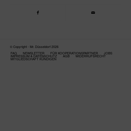
© Copyright - Mr. Düsseldorf 2026
FAQ
NEWSLETTER
FÜR KOOPERATIONSPARTNER
JOBS
IMPRESSUM & DATENSCHUTZ
AGB
WIDERRUFSRECHT
MITGLIEDSCHAFT KÜNDIGEN