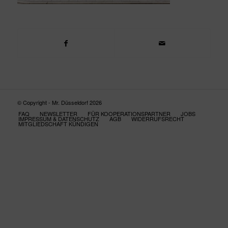
© Copyright - Mr. Düsseldorf 2026
FAQ
NEWSLETTER
FÜR KOOPERATIONSPARTNER
JOBS
IMPRESSUM & DATENSCHUTZ
AGB
WIDERRUFSRECHT
MITGLIEDSCHAFT KÜNDIGEN