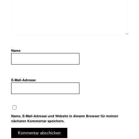
Name
E-Mail-Adresse
Name, E-Mail-Adresse und Website in diesem Browser für meinen
nächsten Kommentar speichern.