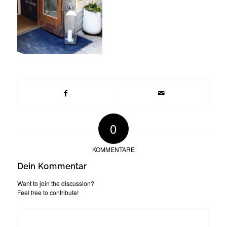
0
KOMMENTARE
Dein Kommentar
Want to join the discussion?
Feel free to contribute!