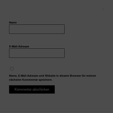
Name
E-Mail-Adresse
Name, E-Mail-Adresse und Website in diesem Browser für meinen
nächsten Kommentar speichern.