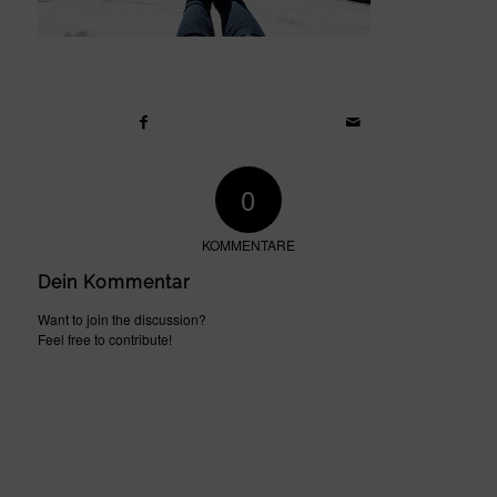
0
KOMMENTARE
Dein Kommentar
Want to join the discussion?
Feel free to contribute!