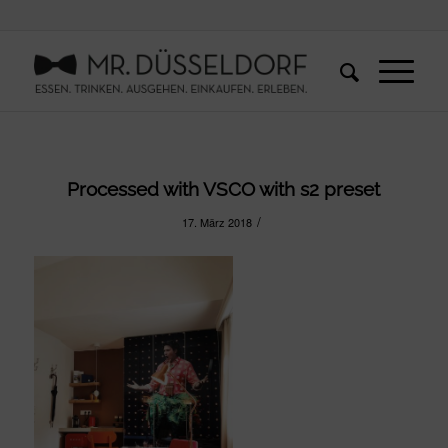
Processed with VSCO with s2 preset
/
17. März 2018