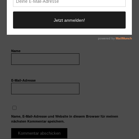
Name
E-Mail-Adresse
Name, E-Mail-Adresse und Website in diesem Browser für meinen
nächsten Kommentar speichern.