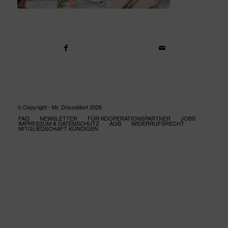
© Copyright - Mr. Düsseldorf 2026
FAQ
NEWSLETTER
FÜR KOOPERATIONSPARTNER
JOBS
IMPRESSUM & DATENSCHUTZ
AGB
WIDERRUFSRECHT
MITGLIEDSCHAFT KÜNDIGEN