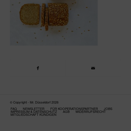
© Copyright - Mr. Düsseldorf 2026
FAQ
NEWSLETTER
FÜR KOOPERATIONSPARTNER
JOBS
IMPRESSUM & DATENSCHUTZ
AGB
WIDERRUFSRECHT
MITGLIEDSCHAFT KÜNDIGEN