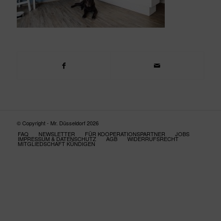
© Copyright - Mr. Düsseldorf 2026
FAQ
NEWSLETTER
FÜR KOOPERATIONSPARTNER
JOBS
IMPRESSUM & DATENSCHUTZ
AGB
WIDERRUFSRECHT
MITGLIEDSCHAFT KÜNDIGEN