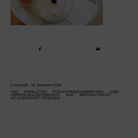
© Copyright - Mr. Düsseldorf 2026
FAQ
NEWSLETTER
FÜR KOOPERATIONSPARTNER
JOBS
IMPRESSUM & DATENSCHUTZ
AGB
WIDERRUFSRECHT
MITGLIEDSCHAFT KÜNDIGEN