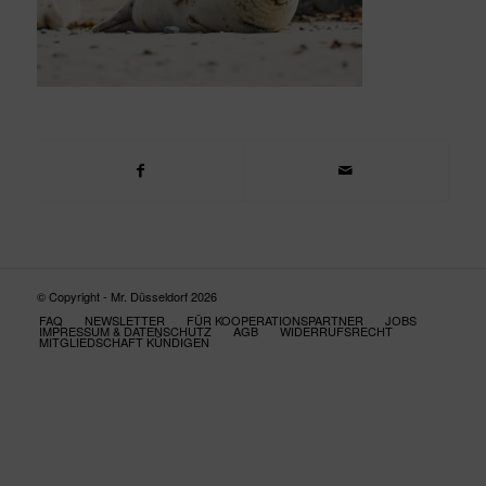
© Copyright - Mr. Düsseldorf 2026
FAQ
NEWSLETTER
FÜR KOOPERATIONSPARTNER
JOBS
IMPRESSUM & DATENSCHUTZ
AGB
WIDERRUFSRECHT
MITGLIEDSCHAFT KÜNDIGEN