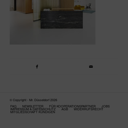
© Copyright - Mr. Düsseldorf 2026
FAQ
NEWSLETTER
FÜR KOOPERATIONSPARTNER
JOBS
IMPRESSUM & DATENSCHUTZ
AGB
WIDERRUFSRECHT
MITGLIEDSCHAFT KÜNDIGEN