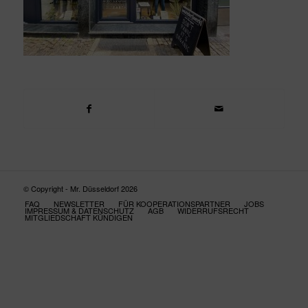
© Copyright - Mr. Düsseldorf 2026
FAQ
NEWSLETTER
FÜR KOOPERATIONSPARTNER
JOBS
IMPRESSUM & DATENSCHUTZ
AGB
WIDERRUFSRECHT
MITGLIEDSCHAFT KÜNDIGEN