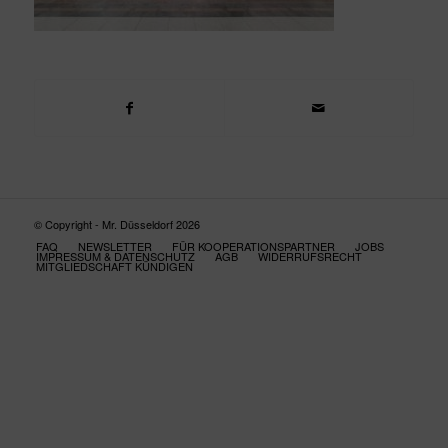
© Copyright - Mr. Düsseldorf 2026
FAQ
NEWSLETTER
FÜR KOOPERATIONSPARTNER
JOBS
IMPRESSUM & DATENSCHUTZ
AGB
WIDERRUFSRECHT
MITGLIEDSCHAFT KÜNDIGEN