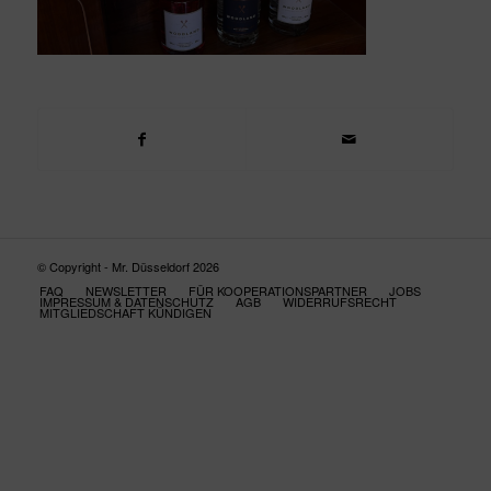
© Copyright - Mr. Düsseldorf 2026
FAQ
NEWSLETTER
FÜR KOOPERATIONSPARTNER
JOBS
IMPRESSUM & DATENSCHUTZ
AGB
WIDERRUFSRECHT
MITGLIEDSCHAFT KÜNDIGEN