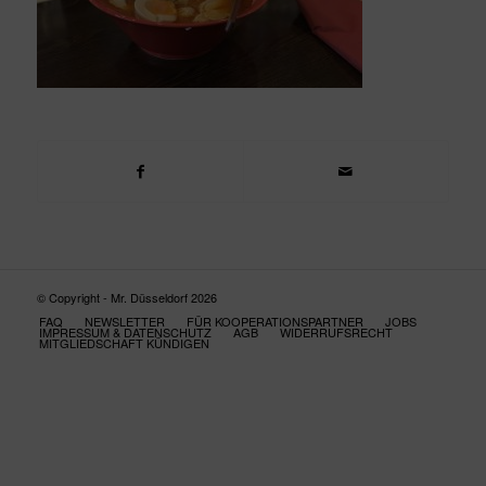
© Copyright - Mr. Düsseldorf 2026
FAQ
NEWSLETTER
FÜR KOOPERATIONSPARTNER
JOBS
IMPRESSUM & DATENSCHUTZ
AGB
WIDERRUFSRECHT
MITGLIEDSCHAFT KÜNDIGEN