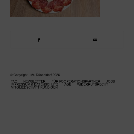
© Copyright - Mr. Düsseldorf 2026
FAQ
NEWSLETTER
FÜR KOOPERATIONSPARTNER
JOBS
IMPRESSUM & DATENSCHUTZ
AGB
WIDERRUFSRECHT
MITGLIEDSCHAFT KÜNDIGEN