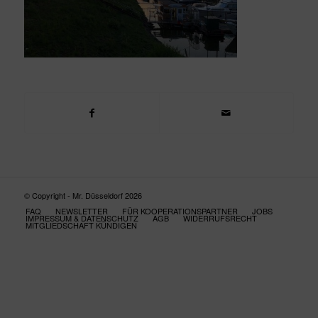
© Copyright - Mr. Düsseldorf 2026
FAQ
NEWSLETTER
FÜR KOOPERATIONSPARTNER
JOBS
IMPRESSUM & DATENSCHUTZ
AGB
WIDERRUFSRECHT
MITGLIEDSCHAFT KÜNDIGEN