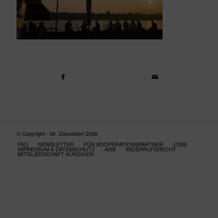
© Copyright - Mr. Düsseldorf 2026
FAQ
NEWSLETTER
FÜR KOOPERATIONSPARTNER
JOBS
IMPRESSUM & DATENSCHUTZ
AGB
WIDERRUFSRECHT
MITGLIEDSCHAFT KÜNDIGEN