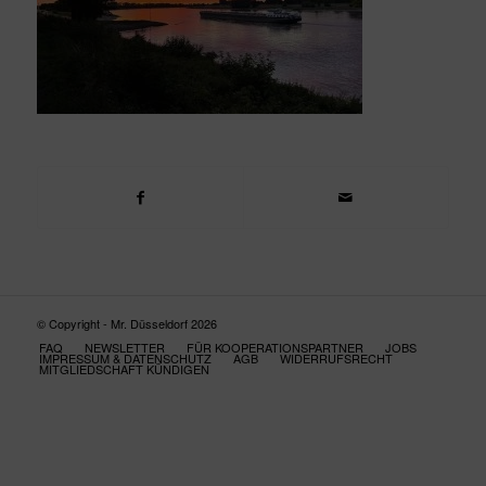
© Copyright - Mr. Düsseldorf 2026
FAQ
NEWSLETTER
FÜR KOOPERATIONSPARTNER
JOBS
IMPRESSUM & DATENSCHUTZ
AGB
WIDERRUFSRECHT
MITGLIEDSCHAFT KÜNDIGEN