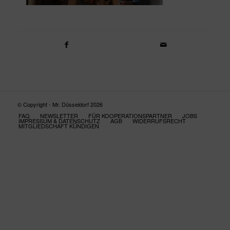
© Copyright - Mr. Düsseldorf 2026
FAQ
NEWSLETTER
FÜR KOOPERATIONSPARTNER
JOBS
IMPRESSUM & DATENSCHUTZ
AGB
WIDERRUFSRECHT
MITGLIEDSCHAFT KÜNDIGEN