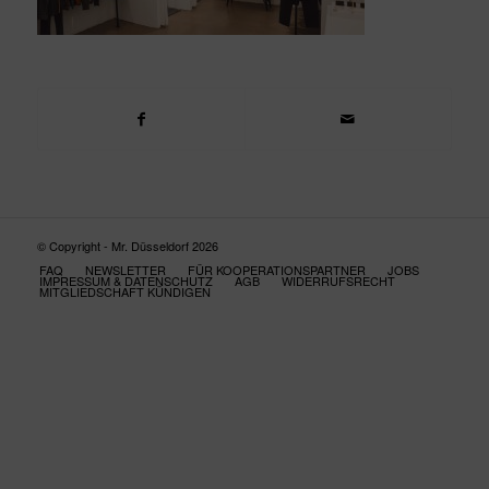
© Copyright - Mr. Düsseldorf 2026
FAQ
NEWSLETTER
FÜR KOOPERATIONSPARTNER
JOBS
IMPRESSUM & DATENSCHUTZ
AGB
WIDERRUFSRECHT
MITGLIEDSCHAFT KÜNDIGEN